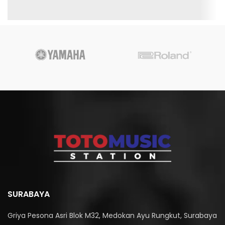
SURABAYA
Griya Pesona Asri Blok M32, Medokan Ayu Rungkut, Surabaya