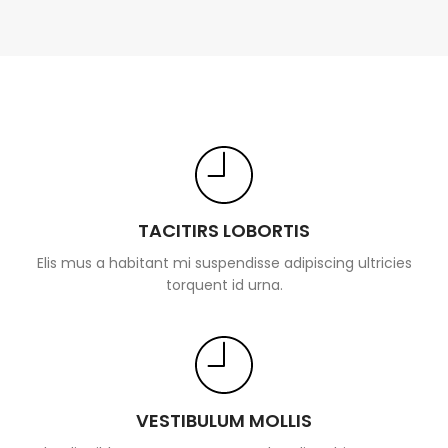
TACITIRS LOBORTIS
Elis mus a habitant mi suspendisse adipiscing ultricies
torquent id urna.
VESTIBULUM MOLLIS