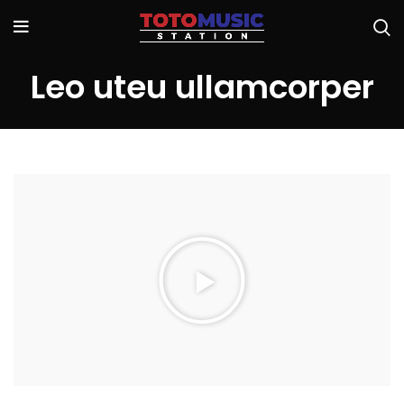
Leo uteu ullamcorper