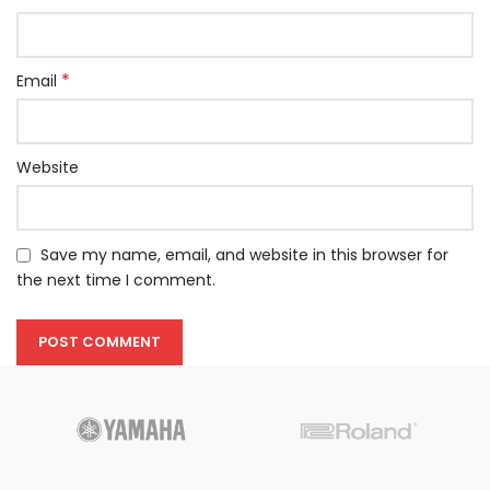
*
Email
Website
Save my name, email, and website in this browser for
the next time I comment.