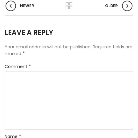
NEWER
OLDER
LEAVE A REPLY
Your email address will not be published.
Required fields are
*
marked
*
Comment
*
Name