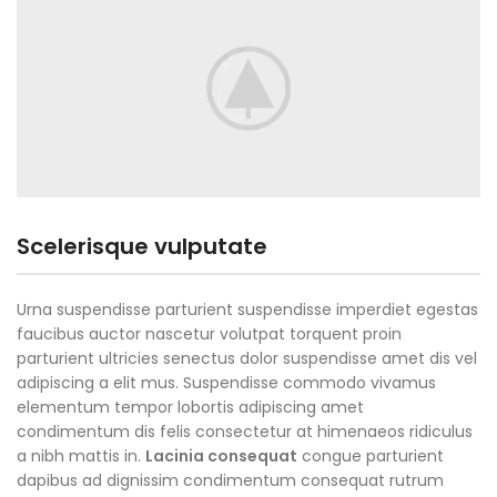
Scelerisque vulputate
Urna suspendisse parturient suspendisse imperdiet egestas
faucibus auctor nascetur volutpat torquent proin
parturient ultricies senectus dolor suspendisse amet dis vel
adipiscing a elit mus. Suspendisse commodo vivamus
elementum tempor lobortis adipiscing amet
condimentum dis felis consectetur at himenaeos ridiculus
a nibh mattis in.
Lacinia consequat
congue parturient
dapibus ad dignissim condimentum consequat rutrum